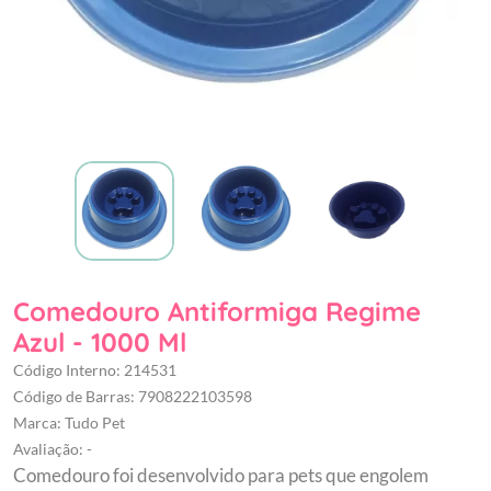
Comedouro Antiformiga Regime
Azul - 1000 Ml
Código Interno: 214531
Código de Barras: 7908222103598
Marca: Tudo Pet
Avaliação: -
Comedouro foi desenvolvido para pets que engolem