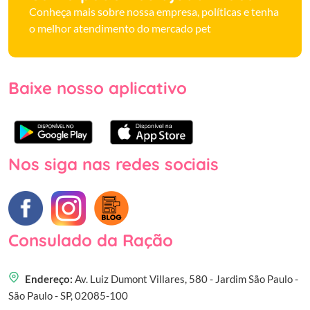
Conheça mais sobre nossa empresa, políticas e tenha
o melhor atendimento do mercado pet
Baixe nosso aplicativo
Nos siga nas redes sociais
Consulado da Ração
Endereço:
Av. Luiz Dumont Villares, 580 - Jardim São Paulo -
São Paulo - SP, 02085-100