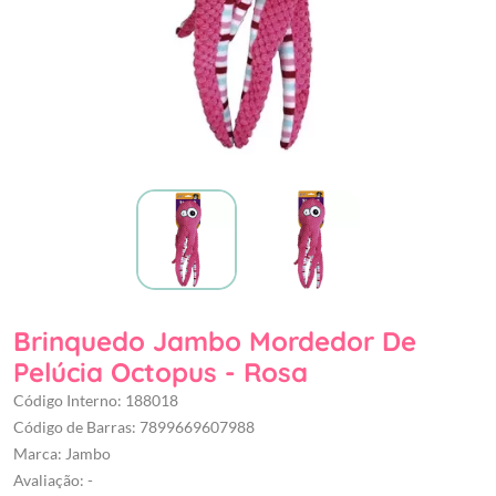
Brinquedo Jambo Mordedor De
Pelúcia Octopus - Rosa
Código Interno: 188018
Código de Barras: 7899669607988
Marca: Jambo
Avaliação: -