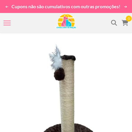
Cupons não são cumulativos com outras promoções!
0