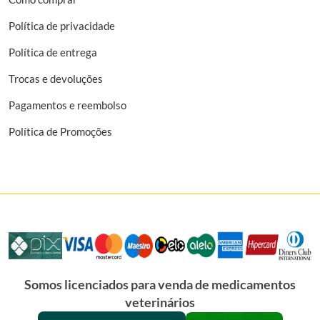
Política de privacidade
Política de entrega
Trocas e devoluções
Pagamentos e reembolso
Política de Promoções
Somos licenciados para venda de medicamentos
veterinários