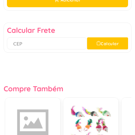
Adicionar
Calcular Frete
Calcular
Compre Também