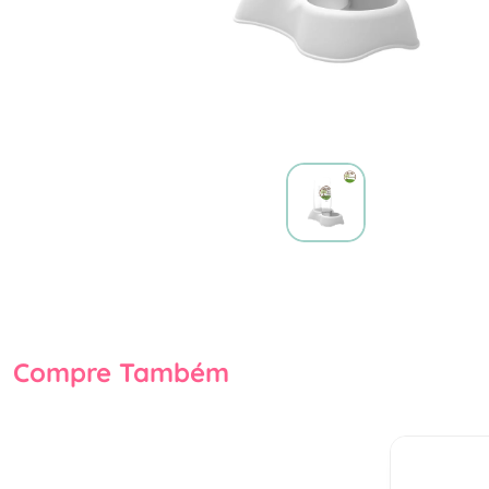
Compre Também