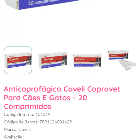
Anticoprofágico Coveli Coprovet
Para Cães E Gatos - 20
Comprimidos
Código Interno: 101019
Código de Barras: 7891126001629
Marca: Coveli
Avaliação: -