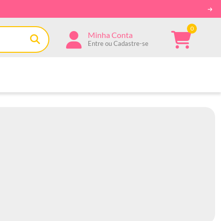
0
Minha Conta
Entre ou Cadastre-se