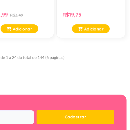
,99
R$19,75
R$3,49
Adicionar
Adicionar
de 1 a 24 do total de 144 (6 páginas)
Cadastrar