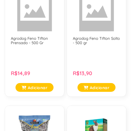
Agrodog Feno Tifton
Agrodog Feno Tifton Solto
Prensado - 500 Gr
- 500 gr
R$14,89
R$13,90
Adicionar
Adicionar