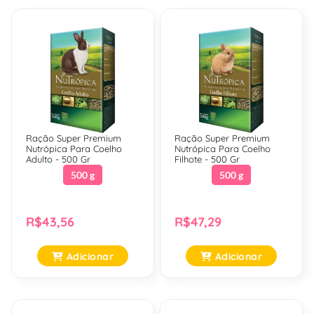
Ração Super Premium
Ração Super Premium
Nutrópica Para Coelho
Nutrópica Para Coelho
Adulto - 500 Gr
Filhote - 500 Gr
500 g
500 g
R$43,56
R$47,29
Adicionar
Adicionar