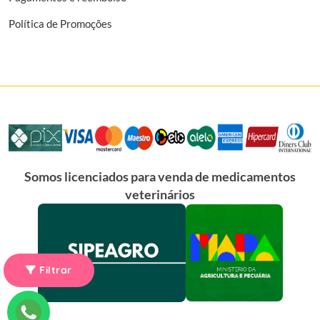
Política de Promoções
Somos licenciados para venda de medicamentos
veterinários
Filtrar