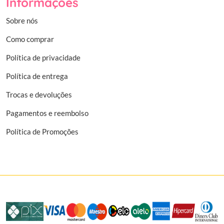
Informações
Sobre nós
Como comprar
Política de privacidade
Política de entrega
Trocas e devoluções
Pagamentos e reembolso
Política de Promoções