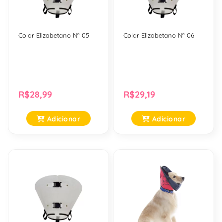
Colar Elizabetano Nº 05
Colar Elizabetano Nº 06
R$28,99
R$29,19
Adicionar
Adicionar