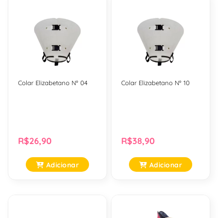
Colar Elizabetano Nº 04
Colar Elizabetano Nº 10
R$26,90
R$38,90
Adicionar
Adicionar