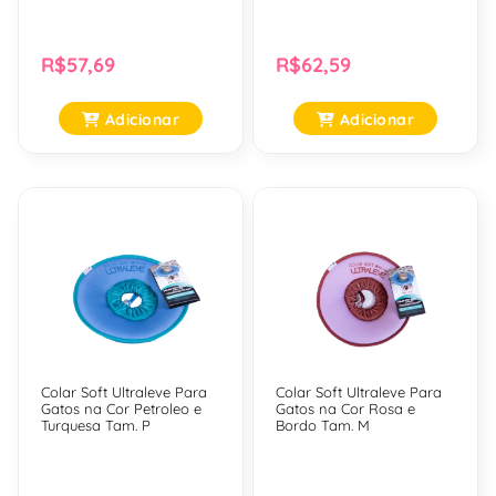
R$57,69
R$62,59
Adicionar
Adicionar
Colar Soft Ultraleve Para
Colar Soft Ultraleve Para
Gatos na Cor Petroleo e
Gatos na Cor Rosa e
Turquesa Tam. P
Bordo Tam. M