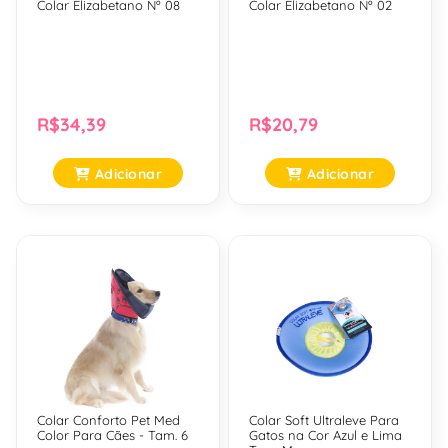
Colar Elizabetano Nº 08
Colar Elizabetano Nº 02
R$34,39
R$20,79
Adicionar
Adicionar
Colar Conforto Pet Med
Colar Soft Ultraleve Para
Color Para Cães - Tam. 6
Gatos na Cor Azul e Lima