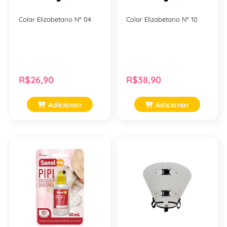
Colar Elizabetano Nº 04
Colar Elizabetano Nº 10
R$26,90
R$38,90
Adicionar
Adicionar