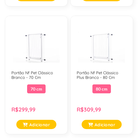
Portão Nf Pet Clássico
Portão Nf Pet Clássico
Branco - 70 Cm
Plus Branco - 80 Cm
70 cm
80 cm
R$299,99
R$309,99
Adicionar
Adicionar