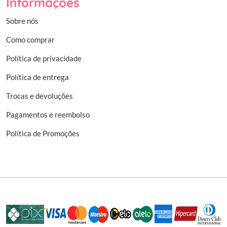
Informações
Sobre nós
Como comprar
Política de privacidade
Política de entrega
Trocas e devoluções
Pagamentos e reembolso
Política de Promoções