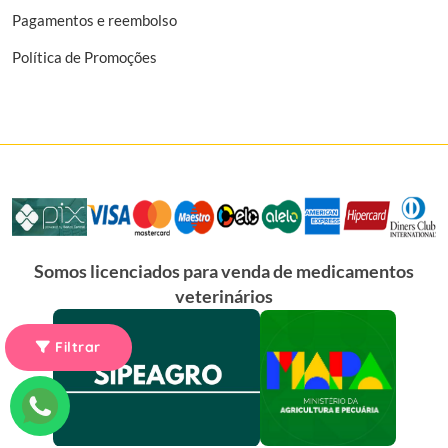
Pagamentos e reembolso
Política de Promoções
Somos licenciados para venda de medicamentos
veterinários
Filtrar