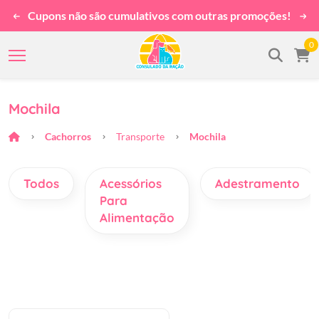
Cupons não são cumulativos com outras promoções!
0
Mochila
Cachorros
Transporte
Mochila
Todos
Acessórios
Adestramento
Para
Alimentação