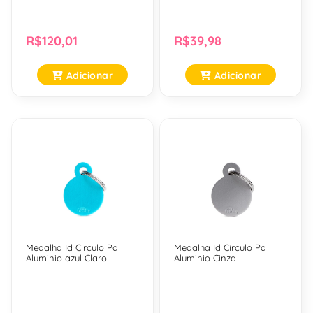
R$120,01
R$39,98
Adicionar
Adicionar
Medalha Id Circulo Pq
Medalha Id Circulo Pq
Aluminio azul Claro
Aluminio Cinza