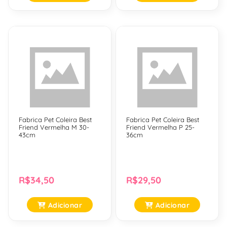
Fabrica Pet Coleira Best
Fabrica Pet Coleira Best
Friend Vermelha M 30-
Friend Vermelha P 25-
43cm
36cm
R$34,50
R$29,50
Adicionar
Adicionar