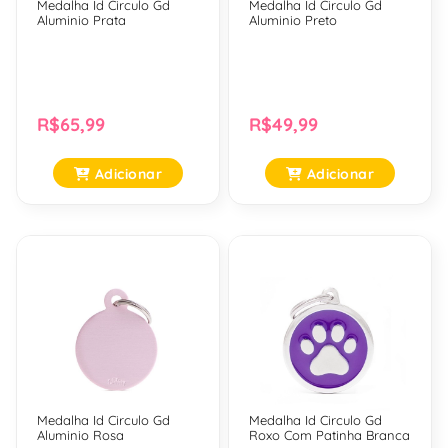
Medalha Id Circulo Gd
Medalha Id Circulo Gd
Aluminio Prata
Aluminio Preto
R$65,99
R$49,99
Adicionar
Adicionar
Medalha Id Circulo Gd
Medalha Id Circulo Gd
Aluminio Rosa
Roxo Com Patinha Branca