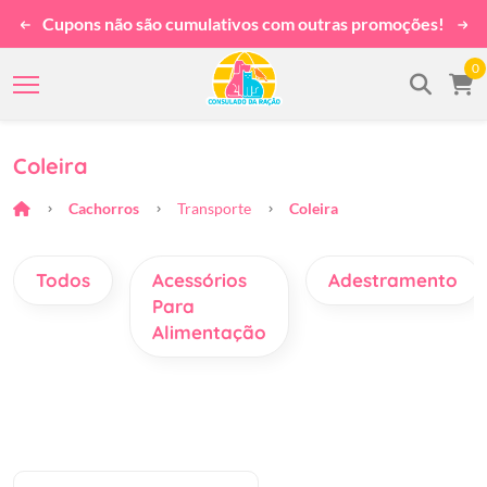
Cupons não são cumulativos com outras promoções!
0
Coleira
Cachorros
Transporte
Coleira
Todos
Acessórios
Adestramento
Para
Alimentação