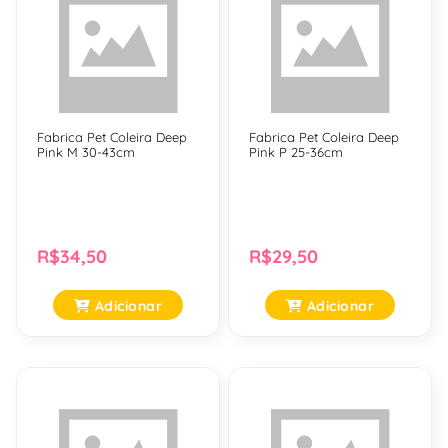
Fabrica Pet Coleira Deep
Fabrica Pet Coleira Deep
Pink M 30-43cm
Pink P 25-36cm
R$34,50
R$29,50
Adicionar
Adicionar