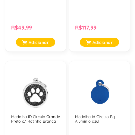
R$49,99
R$117,99
Adicionar
Adicionar
Medalha ID Circulo Grande
Medalha Id Circulo Pq
Preto c/ Ratinha Branca
Aluminio azul