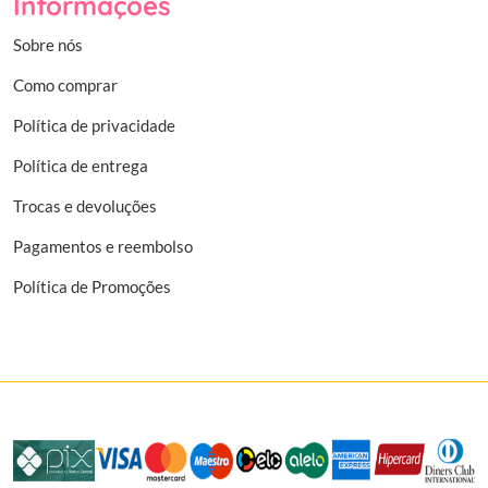
Informações
Sobre nós
Como comprar
Política de privacidade
Política de entrega
Trocas e devoluções
Pagamentos e reembolso
Política de Promoções