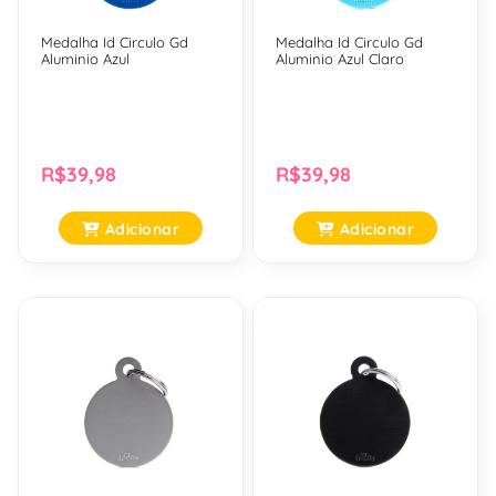
Medalha Id Circulo Gd
Medalha Id Circulo Gd
Aluminio Azul
Aluminio Azul Claro
R$39,98
R$39,98
Adicionar
Adicionar