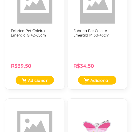
Fabrica Pet Coleira
Fabrica Pet Coleira
Emerald G 42-65cm
Emerald M 30-43cm
R$39,50
R$34,50
Adicionar
Adicionar