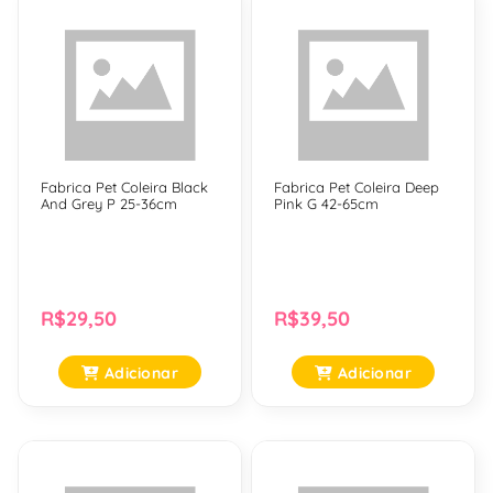
Fabrica Pet Coleira Black
Fabrica Pet Coleira Deep
And Grey P 25-36cm
Pink G 42-65cm
R$29,50
R$39,50
Adicionar
Adicionar