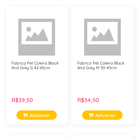
Fabrica Pet Coleira Black
Fabrica Pet Coleira Black
And Grey G 42-65cm
And Grey M 30-43cm
R$39,50
R$34,50
Adicionar
Adicionar