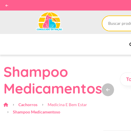
Shampoo
T
Medicamentoso
Cachorros
Medicina E Bem Estar
Shampoo Medicamentoso