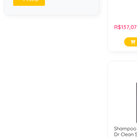
R$137,07
Shampoo 
Dr Clean 