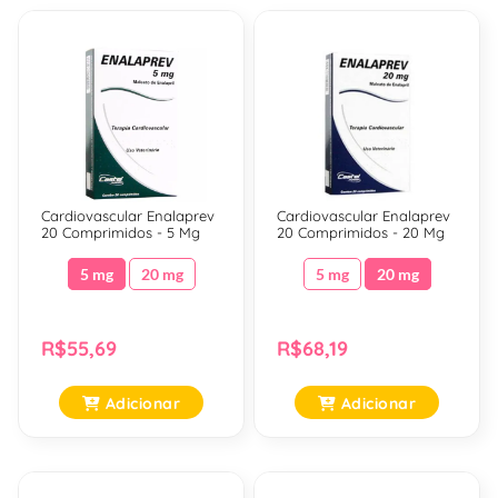
Cardiovascular Enalaprev
Cardiovascular Enalaprev
20 Comprimidos - 5 Mg
20 Comprimidos - 20 Mg
5 mg
20 mg
5 mg
20 mg
R$55,69
R$68,19
Adicionar
Adicionar