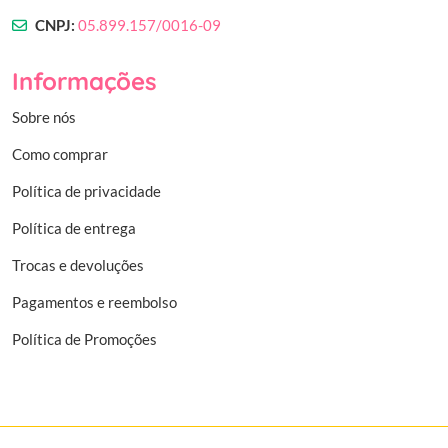
CNPJ:
05.899.157/0016-09
Informações
Sobre nós
Como comprar
Política de privacidade
Política de entrega
Trocas e devoluções
Pagamentos e reembolso
Política de Promoções