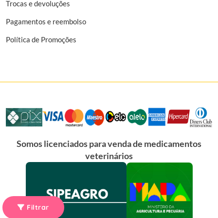
Trocas e devoluções
Pagamentos e reembolso
Política de Promoções
Somos licenciados para venda de medicamentos
veterinários
Filtrar