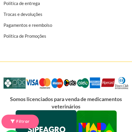
Política de entrega
Trocas e devoluções
Pagamentos e reembolso
Política de Promoções
Somos licenciados para venda de medicamentos
veterinários
Filtrar