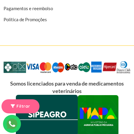
Pagamentos e reembolso
Política de Promoções
Somos licenciados para venda de medicamentos
veterinários
Filtrar