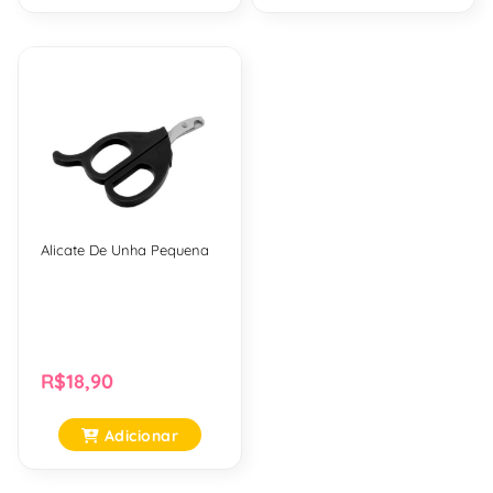
Alicate De Unha Pequena
R$18,90
Adicionar