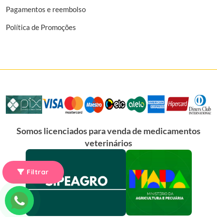
Pagamentos e reembolso
Política de Promoções
Somos licenciados para venda de medicamentos
veterinários
Filtrar