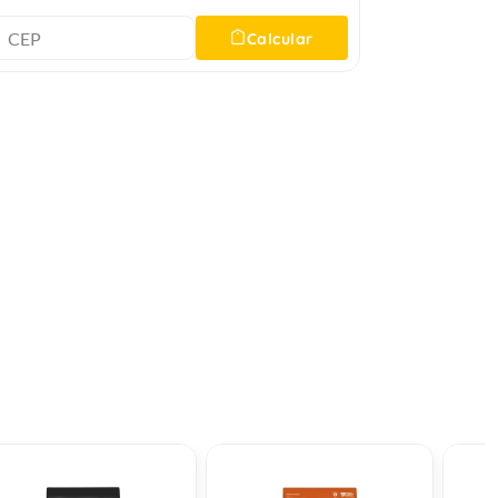
Calcular