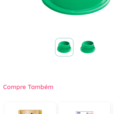
Compre Também