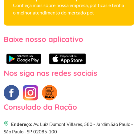
Conheça mais sobre nossa empresa, políticas e tenha
o melhor atendimento do mercado pet
Baixe nosso aplicativo
Nos siga nas redes sociais
Consulado da Ração
Endereço:
Av. Luiz Dumont Villares, 580 - Jardim São Paulo -
São Paulo - SP, 02085-100