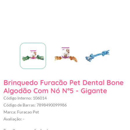
Brinquedo Furacão Pet Dental Bone
Algodão Com Nó Nº5 - Gigante
Código Interno: 106014
Código de Barras: 7898490099986
Marca: Furacao Pet
Avaliação: -