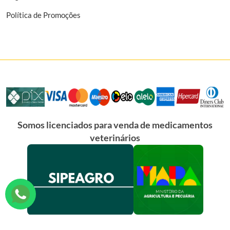
Política de Promoções
Somos licenciados para venda de medicamentos
veterinários